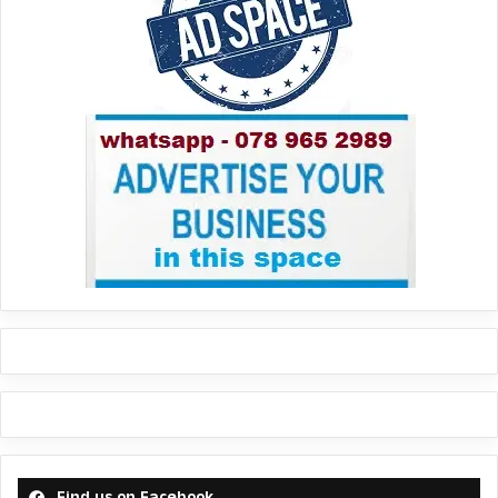
Find us on Facebook