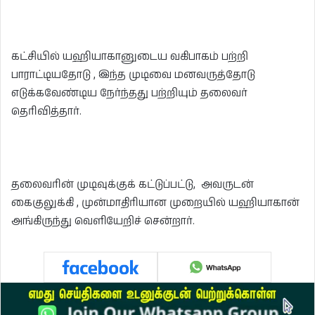
கட்சியில் யஹியாகானுடைய வகிபாகம் பற்றி
பாராட்டியதோடு , இந்த முடிவை மனவருத்தோடு
எடுக்கவேண்டிய நேர்ந்தது பற்றியும் தலைவர்
தெரிவித்தார்.
தலைவரின் முடிவுக்குக் கட்டுப்பட்டு, அவருடன்
கைகுலுக்கி , முன்மாதிரியான முறையில் யஹியாகான்
அங்கிருந்து வெளியேறிச் சென்றார்.