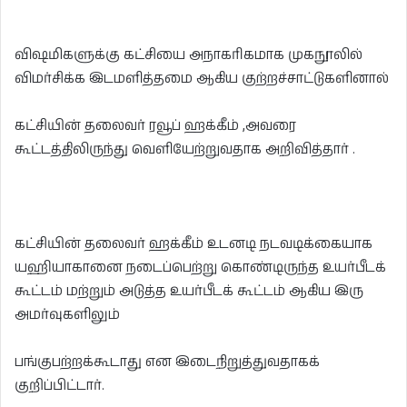
விஷமிகளுக்கு கட்சியை அநாகரிகமாக முகநூலில்
விமர்சிக்க இடமளித்தமை ஆகிய குற்றச்சாட்டுகளினால்
கட்சியின் தலைவர் ரவூப் ஹக்கீம் ,அவரை
கூட்டத்திலிருந்து வெளியேற்றுவதாக அறிவித்தார் .
கட்சியின் தலைவர் ஹக்கீம் உடனடி நடவடிக்கையாக
யஹியாகானை நடைப்பெற்று கொண்டிருந்த உயர்பீடக்
கூட்டம் மற்றும் அடுத்த உயர்பீடக் கூட்டம் ஆகிய இரு
அமர்வுகளிலும்
பங்குபற்றக்கூடாது என இடைநிறுத்துவதாகக்
குறிப்பிட்டார்.