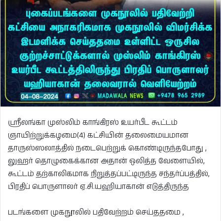
ஸ்ரீலங்கா முஸ்லிம் காங்கிரஸ் உயர்பீட கூட்டம்
ஞாயிற்றுக்கழமை(4) கட்சியின் தலைமையமான
தாருஸ்ஸலாத்தில் நடைபெற்றுக் கொண்டிருந்தபோது ,
லுஹர் தொழுகைக்கான அதான் ஒலித்த வேளையில்,
கூட்டம் தற்காலிகமாக நிறுத்தப்பட்டிருந்த சந்தர்ப்பத்தில்,
பிரதிப் பொருளாலர் ஏ.சி.யஹியாகான் எடுத்திருந்த
படங்களை முகநூலில் பதிவேற்றம் செய்ததமை ,