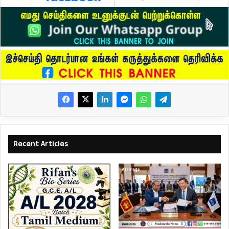
Recent Articles