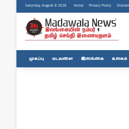
Saturday, August 8 2026
Home
Privacy Policy
Disclai
முகப்பு
மடவளை
இலங்கை
உலகம்