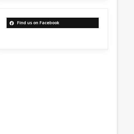
Find us on Facebook