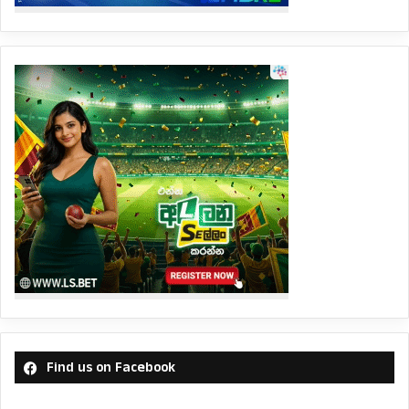
Find us on Facebook