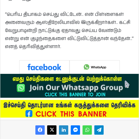
“பெரிய தியாகம் செய்து விட்டேன்.. என் பிள்ளைகள்
அனைவரும் ஆஸ்திரேலியாவில் இருக்கிறார்கள்.. கட்சி
வேறுபாடின்றி நாட்டுக்கு ஏதாவது செய்ய வேண்டும்
என்று என் குழந்தைகளை விட்டுவிட்டுத்தான் வந்தேன்..”
எனத் தெரிவித்துள்ளார்.