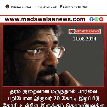
Madawala News
August 21, 2024
Less than a minute