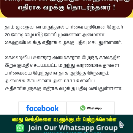
தரம் குறைவான மருந்தால் பார்வை பறிபோன இருவர்
20 கோடி இழப்பீடு கோரி முன்னாள் அமைச்சர்
கெஹலியவுக்கு எதிராக வழக்கு பதிவு செய்துள்ளனர்.
கெஹெலிய சுகாதார அமைச்சராக இருந்த காலத்தில்
இறக்குமதி செய்யப்பட்ட மருந்து காரணமாக தங்கள்
பார்வையை இழந்துள்ளதாக குறித்த இருவரும்
அமைச்சு செயலாளர் அமைச்சர் உள்ளிட்ட
அதிகாரிகளுக்கு எதிராக வழக்கு பதிவு செய்துள்ளனர்.