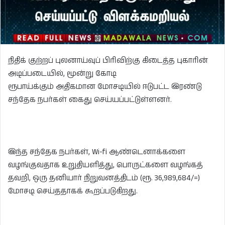
நிதிக் குற்றப் புலனாய்வுப் பிரிவிற்கு கிடைத்த புகாரின்
அடிப்படையில், மூன்று கோடி
ரூபாய்க்கும் அதிகமான மோசடியில் ஈடுபட்ட இரண்டு
சந்தேக நபர்கள் கைது செய்யப்பட்டுள்ளனர்.
இந்த சந்தேக நபர்கள், Wi-fi ஆண்டெனாக்களை
வழங்குவதாக உறுதியளித்து, பொருட்களை வழங்கத்
தவறி, ஒரு தனியார் நிறுவனத்திடம் (ரூ. 36,989,684/=)
மோசடி செய்ததாகக் கூறப்படுகிறது.