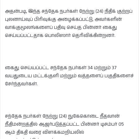
அதன்படி, இந்த சந்தேக நபர்கள் நேற்று (24) நிதிக் குற்றப்
புலனாய்வுப் பிரிவுக்கு அழைக்கப்பட்டு, அவர்களின்
வாக்குமூலங்களைப் பதிவு செய்த பின்னர் கைது
செய்யப்பட்டதாக பொலிஸார் தெரிவிக்கின்றனர்.
கைது செய்யப்பட்ட சந்தேக நபர்கள் 34 மற்றும் 37
வயதுடைய மட்டக்குளி மற்றும் வத்தளைப் பகுதிகளைச்
சேர்ந்தவர்கள்.
சந்தேக நபர்கள் நேற்று (24) நுகேகொடை நீதவான்
நீதிமன்றத்தில் ஆஜர்படுத்தப்பட்ட பின்னர் டிசம்பர் 05
ஆம் திகதி வரை விளக்கமறியலில்