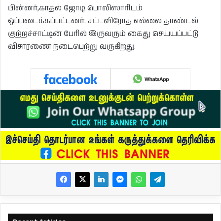
பின்னர்,காதல் ஜோடி பொலிஸாரிடம்
ஒப்படைக்கப்பட்டனர். சட்டவிரோத எல்லை தாண்டல்
குற்றச்சாட்டின் பேரில் இருவரும் கைது செய்யப்பட்டு
விசாரணை நடைபெற்று வருகிறது.