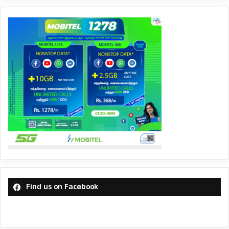
Find us on Facebook