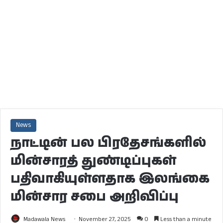
News
நாட்டின் பல பிரதேசங்களில்
மின்சாரத் துண்டிப்புகள்
பதிவாகியுள்ளதாக இலங்கை
மின்சார சபை அறிவிப்பு
Madawala News
November 27, 2025
0
Less than a minute