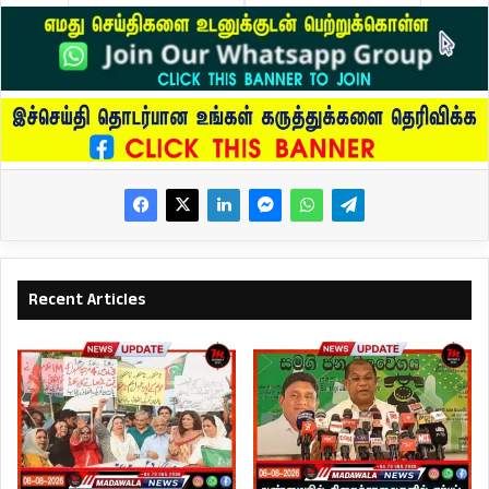
Recent Articles