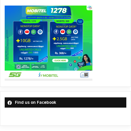
Find us on Facebook