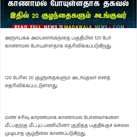
அரநாயக்க அம்பலாங்கந்தை பகுதியில் 120 பேர்
காணாமல் போயுள்ளதாக தெரிவிக்கப்படுகிறது.
120 பேரில் 20 குழந்தைகளும் அடங்குவர் எனத்
தெரிவிக்கப்பட்டுள்ளது.
மண் சரிவு காரணமாக காணாமல் போனவர்களை
மீட்பதற்கு மீட்புப் பணியினர் குறித்த பகுதிக்குச் செல்ல
முடியாத சூழ்நிலை காணப்படுகிறது.