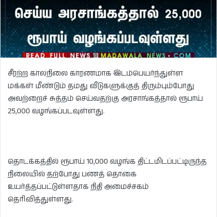
சீரற்ற காலநிலை காரணமாக இடம்பெயர்ந்துள்ள
மக்கள் மீண்டும் தமது வீடுகளுக்குத் திரும்பும்போது
அவற்றைச் சுத்தம் செய்வதற்கு அரசாங்கத்தால் ரூபாய்
25,000 வழங்கப்படவுள்ளது.
தொடக்கத்தில் ரூபாய் 10,000 வழங்க திட்டமிடப்பட்டிருந்த
நிலையில் தற்போது பணத் தொகை
உயர்த்தப்பட்டுள்ளதாக நிதி அமைச்சகம்
தெரிவித்துள்ளது.