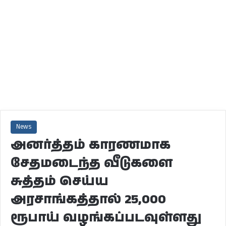
News
அனர்த்தம் காரணமாக
சேதமடைந்த வீடுகளை
சுத்தம் செய்ய
அரசாங்கத்தால் 25,000
ரூபாய் வழங்கப்படவுள்ளது