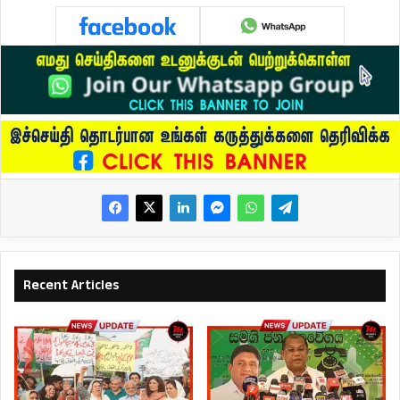
Recent Articles