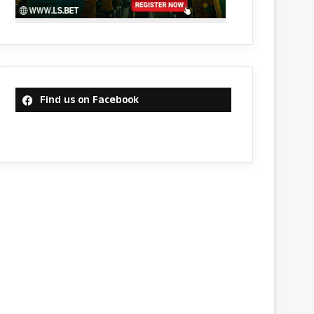
Find us on Facebook