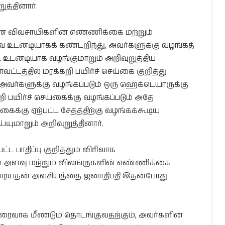
த்தினார்.
ுமான விவசாயிகளின் எண்ணிக்கை மற்றும்
 உடனடியாகக் கண்டறிந்து, அவர்களுக்கு வழங்கத்
்டை உடனடியாக வழங்குமாறும் அறிவுறுத்திய
ாவட்டத்தில் மரக்கறி பயிர்ச் செய்கை குறித்து
 அவர்களுக்கு வழங்கப்படும் ஒரு ஹெக்டெயாருக்கு
றி பயிர்ச் செய்கைக்கு வழங்கப்படும் அதே
ைக்கு ஏற்பட்ட சேதத்திற்கு வழங்கக்கூடிய
ுமாறும் அறிவுறுத்தினார்.
ட பாதிப்பு குறித்தும் விரிவாக
 அளவு மற்றும் விலங்குகளின் எண்ணிக்கை
ேண்டியதன் அவசியத்தை ஜனாதிபதி இதன்போது
வாக மீண்டும் தொடங்குவதற்கும், அவர்களின்