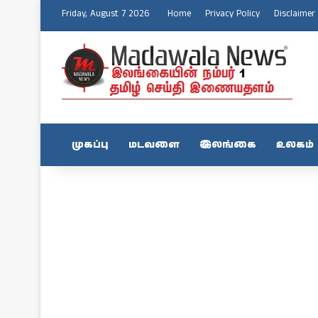
Friday, August 7 2026
Home
Privacy Policy
Disclaimer
முகப்பு
மடவளை
இலங்கை
உலகம்