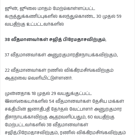
ஜூன், ஜூலை மாதம் மேற்கொள்ளப்பட்ட
கருத்துக்கணிப்புகளில் கலந்துகொண்ட 30 முதல் 59
வயதிற்கு உட்பட்டவர்களில்
38 வீதமானவர்கள் சஜித் பிரேமதாசவிற்கும்
,
37 வீதமானவர்கள் அனுரகுமாரதிசநாயக்கவிற்கும்,
22 வீதமானவர்கள் ரணில் விக்கிரமசிங்கவிற்கும்
ஆதரவை வெளியிட்டுள்ளனர்.
முன்னதாக 18 முதல் 29 வயதுக்குட்பட்ட
இலங்கையர்களில் 54 வீதமானவர்கள் தேசிய மக்கள்
சக்தியின் ஜனாதிபதி தேர்தல் வேட்பாளர் அனுரகுமார
திசாநாயக்காவிற்கு ஆதரவளிப்பதும், 60 வயதிற்கு
மேற்பட்டவர்களில் 38 வீதமானவர்கள்
சஜித்பிரேமதாசவிற்கும், ரணில் விக்கிரமசிங்கவிற்கும்