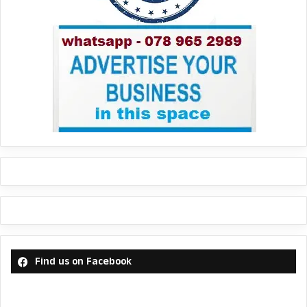
Find us on Facebook