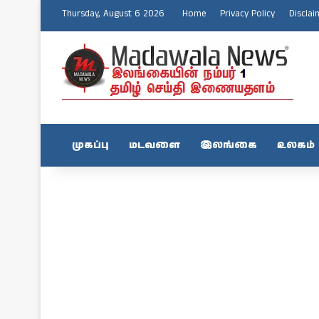
Thursday, August 6 2026
Home
Privacy Policy
Disclai
முகப்பு
மடவளை
இலங்கை
உலகம்