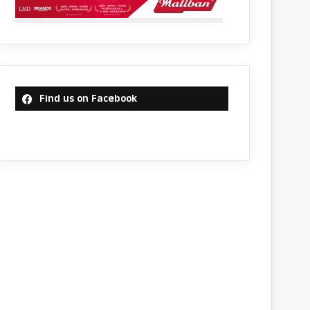
Find us on Facebook