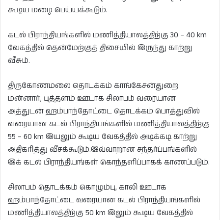
கூடிய மழை பெய்யக்கூடும்.
கடல் பிராந்தியங்களில் மணித்தியாலத்திற்கு 30 – 40 km
வேகத்தில் தென்மேற்குத் திசையில் இருந்து காற்று
வீசும்.
திருகோணமலை தொடக்கம் காங்கேசன்துறை
மன்னார், புத்தளம் ஊடாக சிலாபம் வரையான
அத்துடன் ஹம்பாந்தோட்டை தொடக்கம் பொத்துவில்
வரையான கடல் பிராந்தியங்களில் மணித்தியாலத்திற்கு
55 – 60 km இயலும் கூடிய வேகத்தில் அடிக்கடி காற்று
அதிகரித்து வீசக்கூடும்.இவ்வாறான சந்தர்ப்பங்களில்
இக் கடல் பிராந்தியங்கள் கொந்தளிப்பாகக் காணப்படும்.
சிலாபம் தொடக்கம் கொழும்பு, காலி ஊடாக
ஹம்பாந்தோட்டை வரையான கடல் பிராந்தியங்களில்
மணித்தியாலத்திற்கு 50 km இலும் கூடிய வேகத்தில்