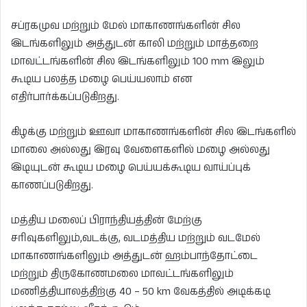
சப்ரகமுவ மற்றும் மேல் மாகாணங்களின் சில
இடங்களிலும் அத்துடன் காலி மற்றும் மாத்தறை
மாவட்டங்களின் சில இடங்களிலும் 100 mm இலும்
கூடிய பலத்த மழை பெய்யலாம் என
எதிர்பார்க்கப்படுகிறது.
கிழக்கு மற்றும் ஊவா மாகாணங்களின் சில இடங்களில்
மாலை அல்லது இரவு வேளைகளில் மழை அல்லது
இடியுடன் கூடிய மழை பெய்யக்கூடிய வாய்ப்புக்
காணப்படுகிறது.
மத்திய மலைப் பிராந்தியத்தின் மேற்கு
சரிவுகளிலும்,வடக்கு, வடமத்திய மற்றும் வடமேல்
மாகாணங்களிலும் அத்துடன் ஹம்பாந்தோட்டை
மற்றும் திருகோணமலை மாவட்டங்களிலும்
மணித்தியாலத்திற்கு 40 – 50 km வேகத்தில் அடிக்கடி