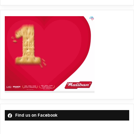
Find us on Facebook