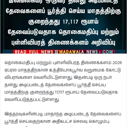
தொகைமதிப்பு மற்றும் புள்ளிவிபரத் திணைக்களம் 2026
ஏப்ரல் மாதத்திற்கான உத்தியோகபூர்வ வறுமைக் கோட்டு
விபரங்களை வெளியிட்டுள்ளது, இதன்படி ஒரு நபர்
தனது அடிப்படைத் தேவைகளைப் பூர்த்தி செய்ய
மாதத்திற்கு குறைந்தது 17,117 ரூபாய் தேவைப்படுவதாக
வெளிப்படுத்தப்பட்டுள்ளது.
இத்தரவுகளின்படி, மாதாந்த அடிப்படைத் தேவைகளைப்
பூர்த்தி செய்வதற்கான அதிகபட்ச செலவு கொழும்பு