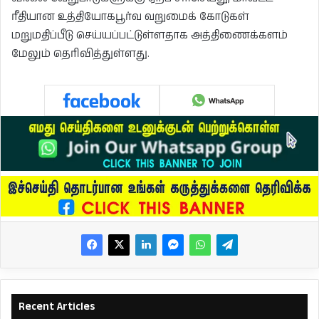
ரீதியான உத்தியோகபூர்வ வறுமைக் கோடுகள்
மறுமதிப்பீடு செய்யப்பட்டுள்ளதாக அத்திணைக்களம்
மேலும் தெரிவித்துள்ளது.
Recent Articles