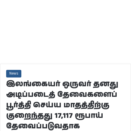
News
இலங்கையர் ஒருவர் தனது
அடிப்படைத் தேவைகளைப்
பூர்த்தி செய்ய மாதத்திற்கு
குறைந்தது 17,117 ரூபாய்
தேவைப்படுவதாக