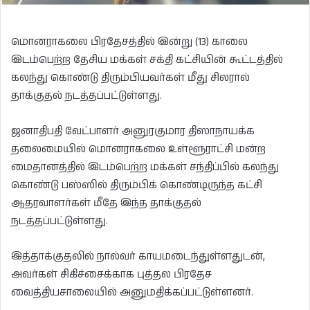
மொனராகலை பிரதேசத்தில் இன்று (13) காலை
இடம்பெற்ற தேசிய மக்கள் சக்தி கட்சியின் கூட்டத்தில்
கலந்து கொண்டு திரும்பியவர்கள் மீது சிலரால்
தாக்குதல் நடத்தப்பட்டுள்ளது.
ஜனாதிபதி வேட்பாளர் அனுரகுமார திஸாநாயக்க
தலைமையில் மொனராகலை உள்ளூராட்சி மன்ற
மைதானத்தில் இடம்பெற்ற மக்கள் சந்திப்பில் கலந்து
கொண்டு பஸ்ஸில் திரும்பிக் கொண்டிருந்த கட்சி
ஆதரவாளர்கள் மீதே இந்த தாக்குதல்
நடத்தப்பட்டுள்ளது.
இத்தாக்குதலில் நால்வர் காயமடைந்துள்ளதுடன்,
அவர்கள் சிகிச்சைக்காக புத்தல பிரதேச
வைத்தியசாலையில் அனுமதிக்கப்பட்டுள்ளனர்.