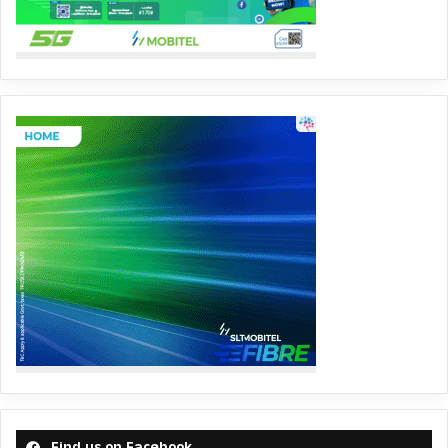
Find us on Facebook