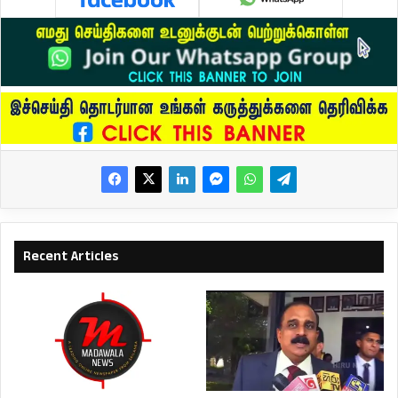
Recent Articles