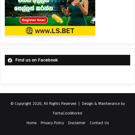
Find us on Facebook
© Copyright 2026, All Rights Reserved |
Design & Maintenance by
FarhaCoolWorks!
Home
Privacy Policy
Disclaimer
Contact Us