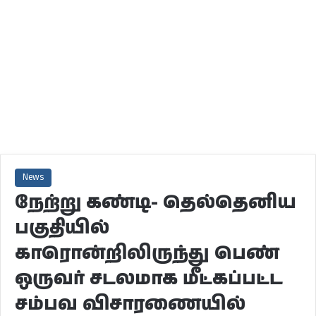
News
நேற்று கண்டி- தெல்தெனிய
பகுதியில்
காரொன்றிலிருந்து பெண்
ஒருவர் சடலமாக மீட்கப்பட்ட
சம்பவ விசாரணையில்