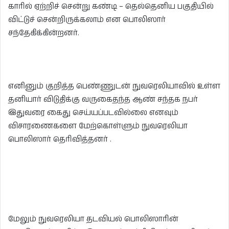
காரில் ஏற்றிச் சென்று கண்டி – தெல்தெனிய பகுதியில்
விட்டுச் சென்றிருக்கலாம் என பொலிஸார்
சந்தேகிக்கின்றனர்.
எனினும் குறித்த பெண்ணுடன் நுவரெலியாவில் உள்ள
தனியார் விடுதிக்கு வருகைதந்த ஆண் சந்தக நபர்
இதுவரை கைது செய்யப்படவில்லை எனவும்
விசாரணைகளை மேற்கொள்ளும் நுவரெலியா
பொலிஸார் தெரிவித்தனர் .
மேலும் நுவரெலியா தடவியல் பொலிஸாரின்