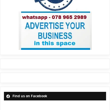
Find us on Facebook