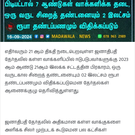
எதிர்வரும் 21 ஆம் திகதி நடைபெறவுள்ள ஜனாதிபதி
தேர்தலில் கள்ள வாக்களிப்பில் ஈடுபடுபவர்களுக்கு 2023
ஆம் ஆண்டு 21ஆம் இலக்க சட்டத்தின் பிரகாரம், ஒரு
வருடகால சிறைத் தண்டனையும் 02 இலட்சம் ரூபா
தண்டப்பணமும் விதிக்கப்படுமென தேர்தல்கள்
ஆணைக்குழு தெரிவித்துள்ளது.
ஜனாதிபதி தேர்தலில் அதிகமான கள்ள வாக்குகளை
அளிக்க சிலர் முற்படக் கூடுமென பல கட்சிகள்