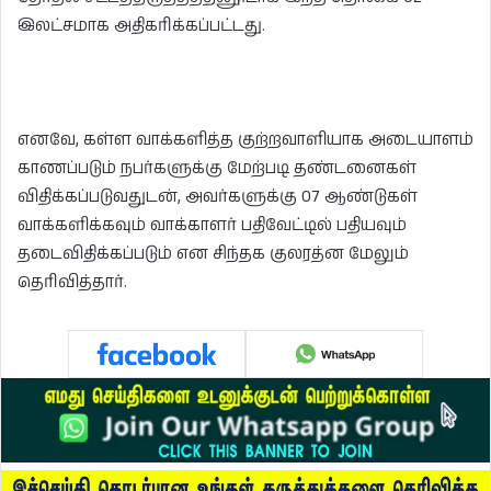
இலட்சமாக அதிகரிக்கப்பட்டது.
எனவே, கள்ள வாக்களித்த குற்றவாளியாக அடையாளம்
காணப்படும் நபர்களுக்கு மேற்படி தண்டனைகள்
விதிக்கப்படுவதுடன், அவர்களுக்கு 07 ஆண்டுகள்
வாக்களிக்கவும் வாக்காளர் பதிவேட்டில் பதியவும்
தடைவிதிக்கப்படும் என சிந்தக குலரத்ன மேலும்
தெரிவித்தார்.