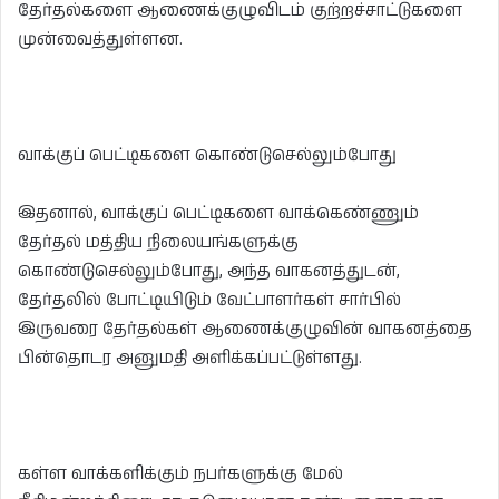
தேர்தல்களை ஆணைக்குழுவிடம் குற்றச்சாட்டுகளை
முன்வைத்துள்ளன.
வாக்குப் பெட்டிகளை கொண்டுசெல்லும்போது
இதனால், வாக்குப் பெட்டிகளை வாக்கெண்ணும்
தேர்தல் மத்திய நிலையங்களுக்கு
கொண்டுசெல்லும்போது, அந்த வாகனத்துடன்,
தேர்தலில் போட்டியிடும் வேட்பாளர்கள் சார்பில்
இருவரை தேர்தல்கள் ஆணைக்குழுவின் வாகனத்தை
பின்தொடர அனுமதி அளிக்கப்பட்டுள்ளது.
கள்ள வாக்களிக்கும் நபர்களுக்கு மேல்