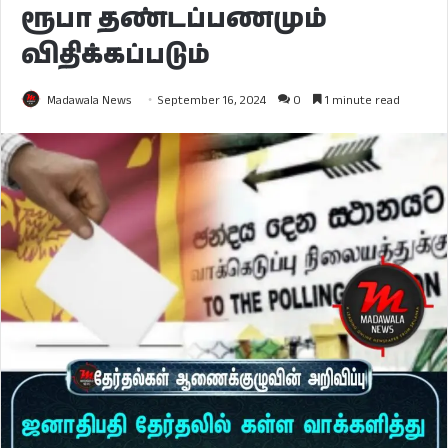
ரூபா தண்டப்பணமும்
விதிக்கப்படும்
Madawala News
September 16, 2024
0
1 minute read