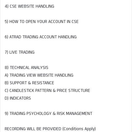
4) CSE WEBSITE HANDLING
5) HOW TO OPEN YOUR ACCOUNT IN CSE
6) ATRAD TRADING ACCOUNT HANDLING
7) LIVE TRADING
8) TECHNICAL ANALYSIS
A) TRADING VIEW WEBSITE HANDLING
B) SUPPORT & RESISTANCE
C) CANDLESTICK PATTERN & PRICE STRUCTURE
D) INDICATORS
9) TRADING PSYCHOLOGY & RISK MANAGEMENT
RECORDING WILL BE PROVIDED (Conditions Apply)