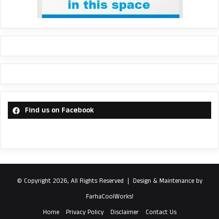
Find us on Facebook
© Copyright 2026, All Rights Reserved |
Design & Maintenance by
FarhaCoolWorks!
Home
Privacy Policy
Disclaimer
Contact Us