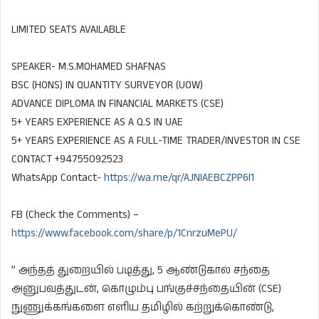
LIMITED SEATS AVAILABLE
SPEAKER- M.S.MOHAMED SHAFNAS
BSC (HONS) IN QUANTITY SURVEYOR (UOW)
ADVANCE DIPLOMA IN FINANCIAL MARKETS (CSE)
5+ YEARS EXPERIENCE AS A Q.S IN UAE
5+ YEARS EXPERIENCE AS A FULL-TIME TRADER/INVESTOR IN CSE
CONTACT +94755092523
WhatsApp Contact-
https://wa.me/qr/AJNIAEBCZPP6I1
FB (Check the Comments) –
https://www.facebook.com/share/p/1CnrzuMePU/
” அந்தத் துறையில் படித்து, 5 ஆண்டுகால சந்தை
அனுபவத்துடன், கொழும்பு பங்குச்சந்தையின் (CSE)
நுணுக்கங்களை எளிய தமிழில் கற்றுக்கொண்டு,