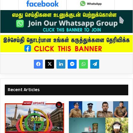
Recent Articles