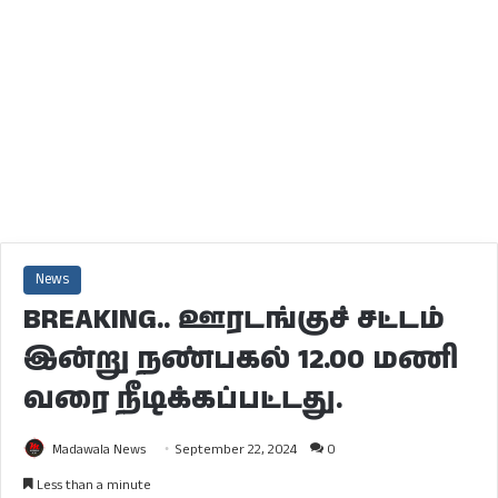
News
BREAKING.. ஊரடங்குச் சட்டம்
இன்று நண்பகல் 12.00 மணி
வரை நீடிக்கப்பட்டது.
Madawala News
September 22, 2024
0
Less than a minute