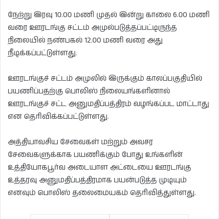
நேற்று இரவு 10.00 மணி முதல் இன்று காலை 6.00 மணி
வரை ஊரடங்கு சட்டம் அமுல்படுத்தப்பட்டிருந்த
நிலையில் நண்பகல் 12.00 மணி வரை அது
நீடிக்கப்பட்டுள்ளது.
ஊரடங்குச் சட்டம் அமுலில் இருக்கும் காலப்பகுதியில்
பயணிப்பதற்கு பொலிஸ் நிலையங்களினால்
ஊரடங்குச் சட்ட அனுமதிப்பத்திரம் வழங்கப்பட மாட்டாது
என தெரிவிக்கப்பட்டுள்ளது.
அத்தியாவசிய சேவைகள் மற்றும் அவசர
சேவைகளுக்காக பயணிக்கும் போது உங்களின்
உத்தியோகபூர்வ அடையாள அட்டையை ஊரடங்கு
உத்தரவு அனுமதிப்பத்திரமாக பயன்படுத்த முடியும்
எனவும் பொலிஸ் தலைமையகம் தெரிவித்துள்ளது.