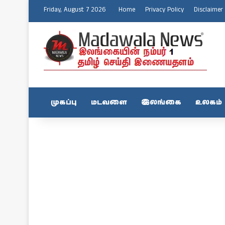
Friday, August 7 2026
Home
Privacy Policy
Disclaimer
முகப்பு
மடவளை
இலங்கை
உலகம்