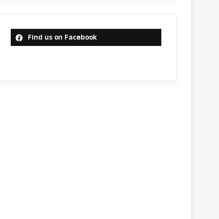
Find us on Facebook