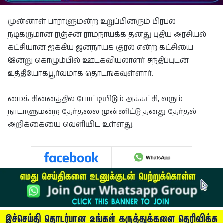
முன்னாள் பாராளுமன்ற உறுப்பினரும் பிரபல
நடிகருமான ரஞ்சன் ராமநாயக்க தனது புதிய அரசியல்
கட்சியான ஐக்கிய ஜனநாயக குரல் என்ற கட்சியை
இன்று கொழும்பில் ஊடகவியலாளர் சந்திப்புடன்
உத்தியோகபூர்வமாக தொடங்கவுள்ளார்.
மைக் சின்னத்தில் போட்டியிடும் அக்கட்சி, வரும்
நாடாளுமன்ற தேர்தலை முன்னிட்டு தனது தேர்தல்
அறிக்கையை வெளியிட உள்ளது.