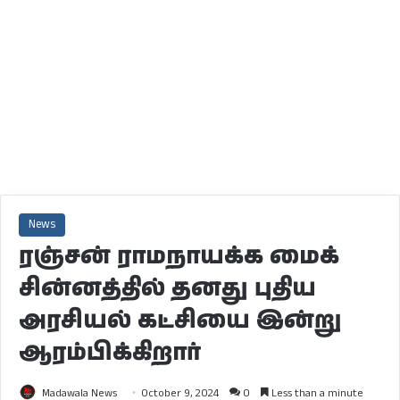
News
ரஞ்சன் ராமநாயக்க மைக்
சின்னத்தில் தனது புதிய
அரசியல் கட்சியை இன்று
ஆரம்பிக்கிறார்
Madawala News
October 9, 2024
0
Less than a minute