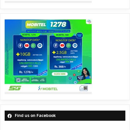
Find us on Facebook