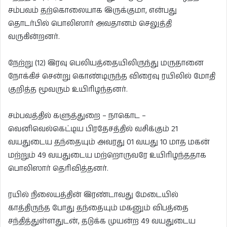
சம்பவம் தற்கொலையாக இருக்குமா, என்பது
தொடர்பில் பொலிஸார் அவதானம் செலுத்தி
வருகின்றனர்.
நேற்று (12) இரவு பெலியத்தையிலிருந்து மருதானை
நோக்கிச் சென்று கொண்டிருந்த விரைவு ரயிலில் மோதி
குறித்த மூவரும் உயிரிழந்தனர்.
சம்பவத்தில் களுத்துறை – நாகொட –
வெனிவெல்கெட்டிய பிரதேசத்தில் வசிக்கும் 21
வயதுடைய தந்தையும் அவரது 01 வயது 10 மாத மகன்
மற்றும் 49 வயதுடைய மற்றொருவரே உயிரிழந்ததாக
பொலிஸார் தெரிவித்தனர்.
ரயில் நிலையத்தின் இரண்டாவது மேடையில்
காத்திருந்த போது தந்தையும் மகனும் விபத்தை
சந்தித்துள்ளதுடன், தடுக்க முயன்ற 49 வயதுடைய