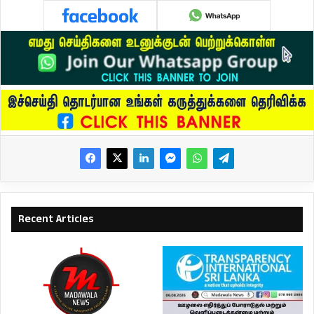
Recent Articles