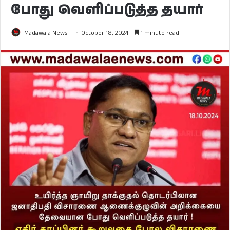
போது வெளிப்படுத்த தயார்
Madawala News
October 18, 2024
1 minute read