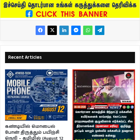
Recent Articles
கண்டியில் மொபைல்
போன் திருத்தும் பயிற்சி
நெறி – தமிழில் (August 12