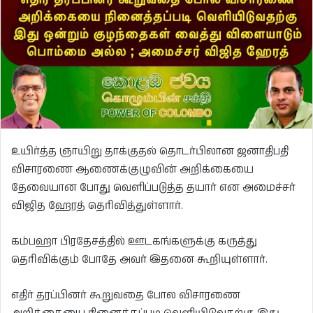
உயிர்த்த ஞாயிறு தாக்குதல் தொடர்பிலான ஜனாதிபதி
விசாரணை ஆணைக்குழுவின் அறிக்கையை
தேவையான போது வெளிப்படுத்த தயார் என அமைச்சர்
விஜித ஹேரத் தெரிவித்துள்ளார்.
கம்பஹா பிரதேசத்தில் ஊடகங்களுக்கு கருத்து
தெரிவிக்கும் போதே அவர் இதனை கூறியுள்ளார்.
எதிர் தரப்பினர் கூறுவதை போல விசாரணை