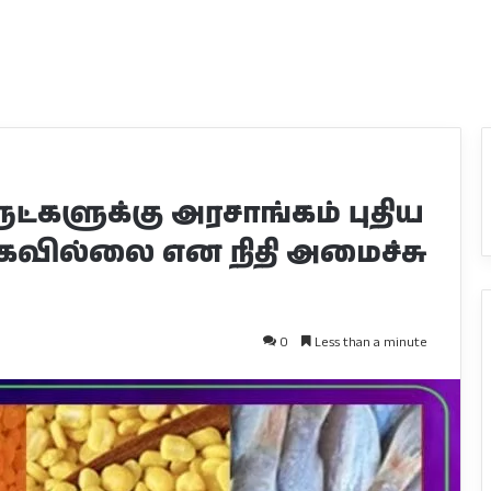
களுக்கு அரசாங்கம் புதிய
கவில்லை என நிதி அமைச்சு
0
Less than a minute