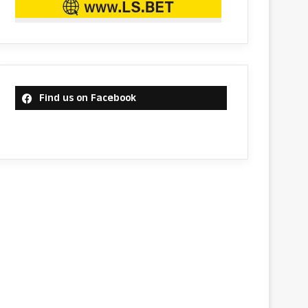
Find us on Facebook