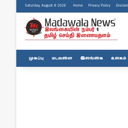
Saturday, August 8 2026
Home
Privacy Policy
Disclai
முகப்பு
மடவளை
இலங்கை
உலகம்