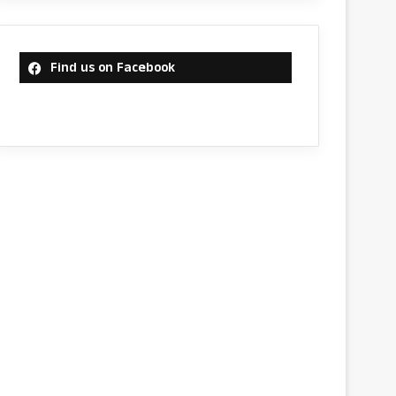
Find us on Facebook