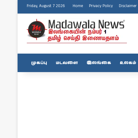
Friday, August 7 2026
Home
Privacy Policy
Disclaimer
முகப்பு
மடவளை
இலங்கை
உலகம்