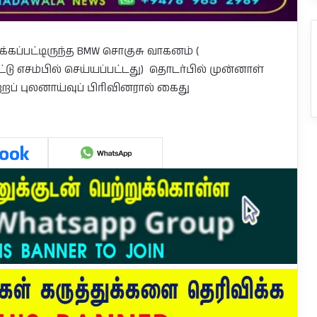
க்கப்பட்டிருந்த BMW சொகுசு வாகனம் (
டு எசம்பில் செய்யப்பட்டது) தொடர்பில் முன்னாள்
் புலனாய்வுப் பிரிவினரால் கைது