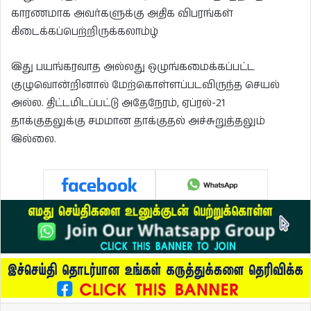
காரணமாக அவர்களுக்கு அதிக விபரங்கள்
கிடைக்கப்பெற்றிருக்கலாம்ழ்
இது பயங்கரவாத அல்லது ஒழுங்கமைக்கப்பட்ட
குழுவொன்றினால் மேற்கொள்ளப்படவிருந்த செயல்
அல்ல. திட்டமிடப்பட்டு அதேநேரம், ஏப்ரல்-21
தாக்குதலுக்கு சமமான தாக்குதல் அச்சுறுத்தலும்
இல்லை.