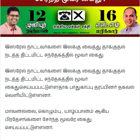
இஸ்ரேல் நாட்டவர்களை இலக்கு வைத்து தாக்குதல்
நடத்த திட்டமிட்ட சந்தேகத்தில் மூவர் கைது
இஸ்ரேல் நாட்டவர்களை இலக்கு வைத்து தாக்குதல்
நடத்த திட்டமிட்ட சந்தேகத்தில் மூவர்
கைதுசெய்யப்பட்டுள்ளதாக பாதுகாப்பு தரப்பினர் தகவல்
வெளியிட்டுள்ளனர்.
மாவனல்லை, கொழும்பு , யாழ்ப்பானம் ஆகிய
பிரதேசங்களை சேர்ந்த மூவரே கைது
செய்யப்பட்டுள்ளனர்.