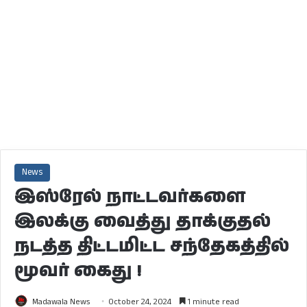
News
இஸ்ரேல் நாட்டவர்களை
இலக்கு வைத்து தாக்குதல்
நடத்த திட்டமிட்ட சந்தேகத்தில்
மூவர் கைது !
Madawala News
October 24, 2024
1 minute read