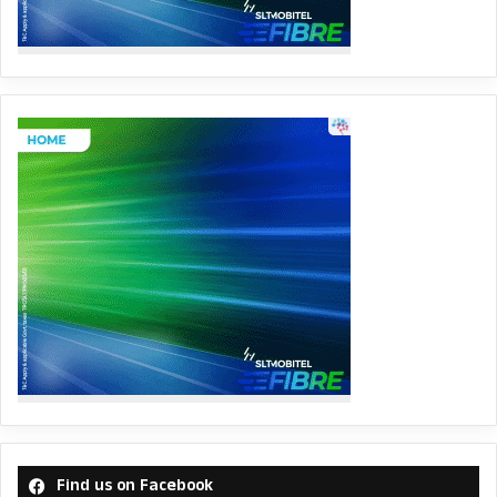
Find us on Facebook