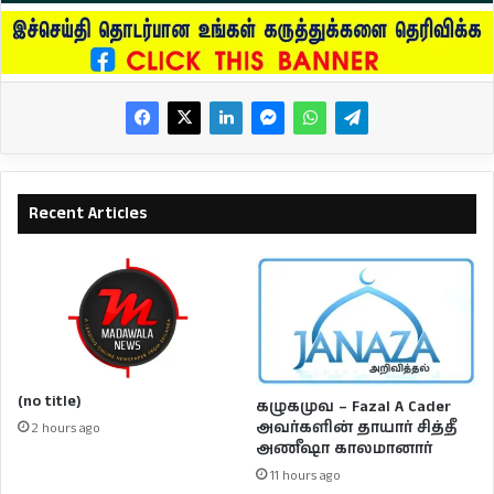
Recent Articles
(no title)
கழுகமுவ – Fazal A Cader
அவர்களின் தாயார் சித்தீ
2 hours ago
அணீஷா காலமானார்
11 hours ago