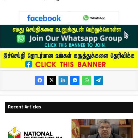
Recent Articles