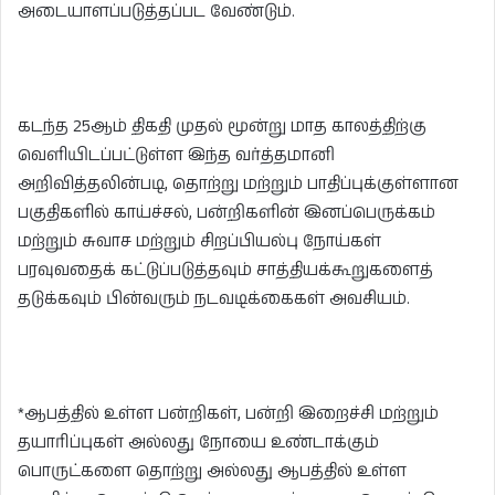
அடையாளப்படுத்தப்பட வேண்டும்.
கடந்த 25ஆம் திகதி முதல் மூன்று மாத காலத்திற்கு
வெளியிடப்பட்டுள்ள இந்த வர்த்தமானி
அறிவித்தலின்படி, தொற்று மற்றும் பாதிப்புக்குள்ளான
பகுதிகளில் காய்ச்சல், பன்றிகளின் இனப்பெருக்கம்
மற்றும் சுவாச மற்றும் சிறப்பியல்பு நோய்கள்
பரவுவதைக் கட்டுப்படுத்தவும் சாத்தியக்கூறுகளைத்
தடுக்கவும் பின்வரும் நடவடிக்கைகள் அவசியம்.
*ஆபத்தில் உள்ள பன்றிகள், பன்றி இறைச்சி மற்றும்
தயாரிப்புகள் அல்லது நோயை உண்டாக்கும்
பொருட்களை தொற்று அல்லது ஆபத்தில் உள்ள