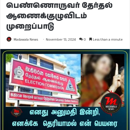
பெண்ணொருவர் தேர்தல்
ஆணைக்குழுவிடம்
முறைப்பாடு
Madawala News
November 13, 2024
0
Less than a minute