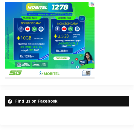
Find us on Facebook