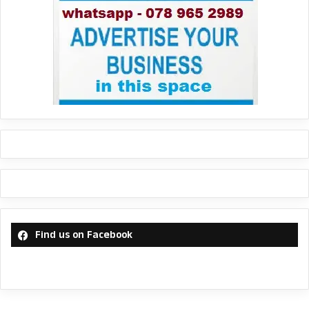
Find us on Facebook