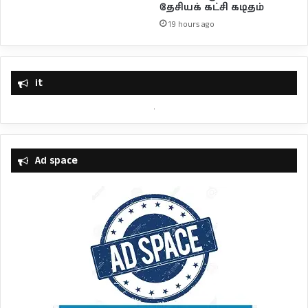
தேசியக் கட்சி கடிதம்
19 hours ago
it
Ad space