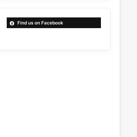
Find us on Facebook