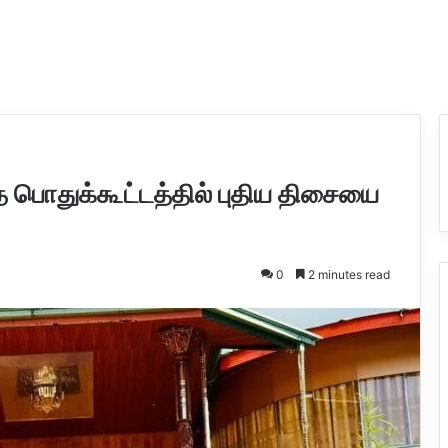
பொதுக்கூட்டத்தில் புதிய திசையை
0
2 minutes read