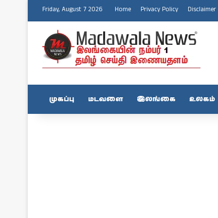
Friday, August 7 2026
Home
Privacy Policy
Disclaimer
முகப்பு
மடவளை
இலங்கை
உலகம்