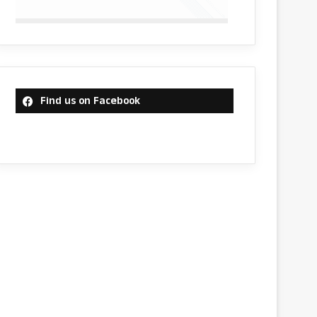
Find us on Facebook