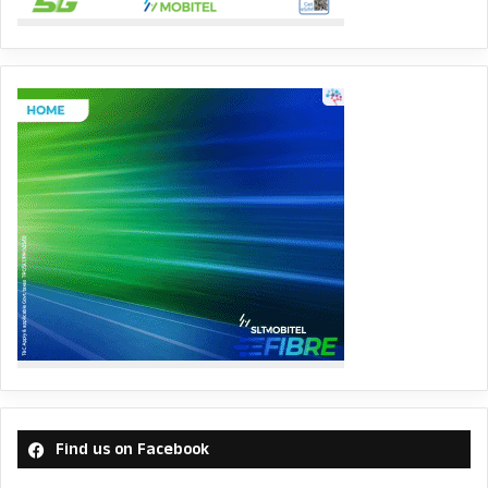
Find us on Facebook