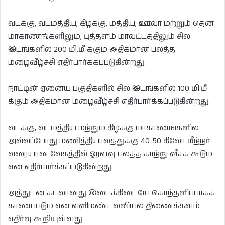
வடக்கு, வடமத்திய, கிழக்கு, மத்திய, ஊவா மற்றும் தென்
மாகாணங்களிலும், புத்தளம் மாவட்டத்திலும் சில
இடங்களில் 200 மி.மீ க்கும் அதிகமான பலத்த
மழைவீழ்ச்சி எதிர்பார்க்கப்படுகின்றது.
நாட்டின் ஏனைய பகுதிகளில் சில இடங்களில் 100 மி.மீ
க்கும் அதிகமான மழைவீழ்ச்சி எதிர்பார்க்கப்படுகின்றது.
வடக்கு, வடமத்திய மற்றும் கிழக்கு மாகாணங்களில்
அவ்வப்போது மணித்தியாலத்துக்கு 40-50 கிலோ மீற்றர்
வரையான வேகத்தில் ஓரளவு பலத்த காற்று வீசக் கூடும்
என எதிர்பார்க்கப்படுகின்றது.
அத்துடன் கடலானது இடைக்கிடையே கொந்தளிப்பாகக்
காணப்படும் என வளிமண்டலவியல் திணைக்களம்
எதிர்வு கூறியுள்ளது.