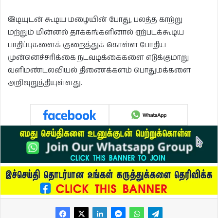
இடியுடன் கூடிய மழையின் போது, பலத்த காற்று
மற்றும் மின்னல் தாக்கங்களினால் ஏற்படக்கூடிய
பாதிப்புகளைக் குறைத்துக் கொள்ள போதிய
முன்னெச்சரிக்கை நடவடிக்கைகளை எடுக்குமாறு
வளிமண்டலவியல் திணைக்களம் பொதுமக்களை
அறிவுறுத்தியுள்ளது.