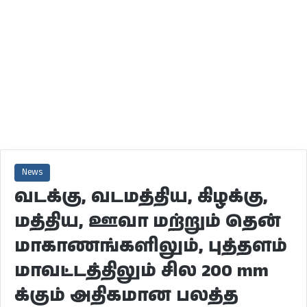
News
வடக்கு, வடமத்திய, கிழக்கு,
மத்திய, ஊவா மற்றும் தென்
மாகாணங்களிலும், புத்தளம்
மாவட்டத்திலும் சில 200 mm
க்கும் அதிகமான பலத்த