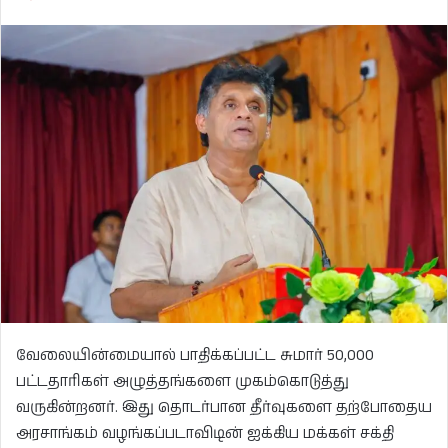
வேலையின்மையால் பாதிக்கப்பட்ட சுமார் 50,000
பட்டதாரிகள் அழுத்தங்களை முகம்கொடுத்து
வருகின்றனர். இது தொடர்பான தீர்வுகளை தற்போதைய
அரசாங்கம் வழங்கப்படாவிடின் ஐக்கிய மக்கள் சக்தி