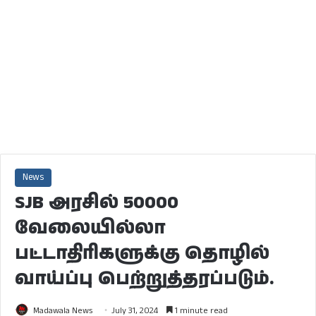
News
SJB அரசில் 50000
வேலையில்லா
பட்டாதிரிகளுக்கு தொழில்
வாய்ப்பு பெற்றுத்தரப்படும்.
Madawala News
July 31, 2024
1 minute read