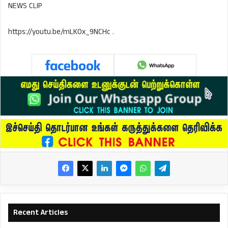
NEWS CLIP
https://youtu.be/mLKOx_9NCHc .
Recent Articles