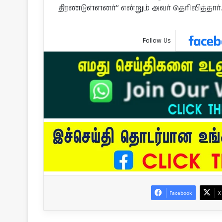
திரண்டுள்ளனர்” என்றும் அவர் தெரிவித்தார்
Follow Us
Facebook
X