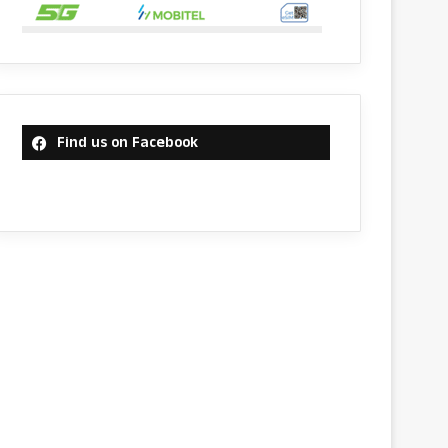
Find us on Facebook