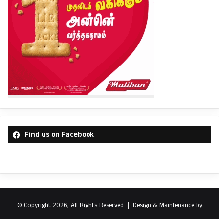
Find us on Facebook
© Copyright 2026, All Rights Reserved |
Design & Maintenance by