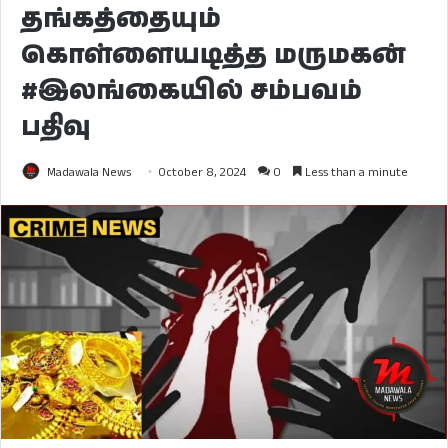
தங்கத்தையும்
கொள்ளையடித்த மருமகன்
#இலங்கையில் சம்பவம்
பதிவு
Madawala News
October 8, 2024
0
Less than a minute