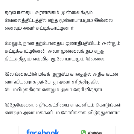
தற்போதைய அரசாங்கம் முன்வைக்கும்
வேலைத்திட்டத்தில் எந்த மூலோபாயமும் இல்லை
எனவும் அவர் சுட்டிக்காட்டினார்.
மேலும், நான் தற்போதைய ஜனாதிபதியிடம் அன்றும்
சுட்டிக்காட்டினேன். அவர் முன்வைக்கும் எந்த
திட்டத்திலும் எவ்வித மூலோபாயமும் இல்லை.
இலங்கையில் மிகக் குறுகிய காலத்தில் அதிக கடன்
வாங்கியவராக தற்போது அவர் சரித்திரத்தில்
இடம்பிடிக்கிறார் என்றும் அவர் தெரிவித்தார்.
இதேவேளை, எதிர்க்கட்சியை எங்களிடம் கொடுங்கள்
எனவும் அவர் மக்களிடம் கோரிக்கை விடுத்துள்ளார்.