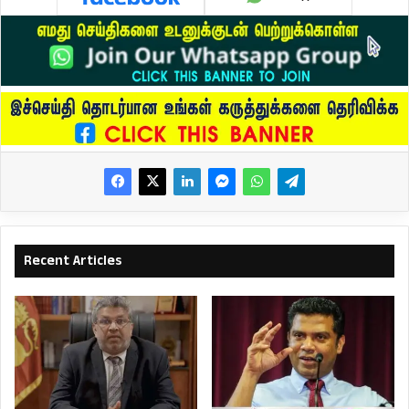
Recent Articles