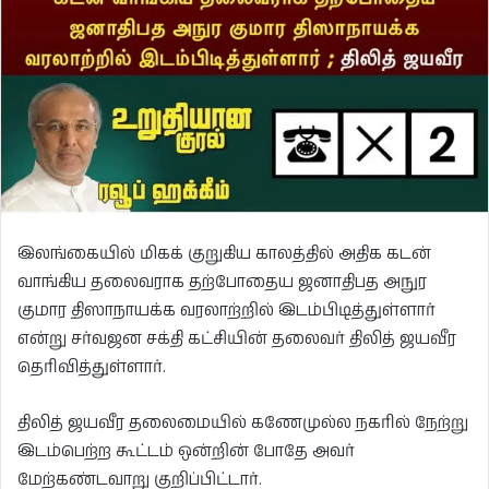
இலங்கையில் மிகக் குறுகிய காலத்தில் அதிக கடன்
வாங்கிய தலைவராக தற்போதைய ஜனாதிபத அநுர
குமார திஸாநாயக்க வரலாற்றில் இடம்பிடித்துள்ளார்
என்று சர்வஜன சக்தி கட்சியின் தலைவர் திலித் ஜயவீர
தெரிவித்துள்ளார்.
திலித் ஜயவீர தலைமையில் கணேமுல்ல நகரில் நேற்று
இடம்பெற்ற கூட்டம் ஒன்றின் போதே அவர்
மேற்கண்டவாறு குறிப்பிட்டார்.