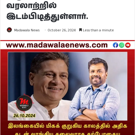
வரலாற்றில்
இடம்பிடித்துள்ளார்.
Madawala News
October 26, 2024
Less than a minute