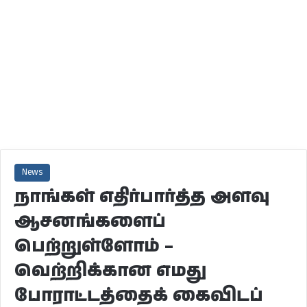
News
நாங்கள் எதிர்பார்த்த அளவு
ஆசனங்களைப்
பெற்றுள்ளோம் –
வெற்றிக்கான எமது
போராட்டத்தைக் கைவிடப்