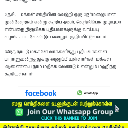
தேசிய மக்கள் சக்தியின் வெற்றி ஒரு நேர்மறையான
முன்னேற்றம் என்று கூறிய அவர், வெற்றிபெற முடியுமா
என்பதை நிரூபிக்க புதியவர்களுக்கு வாய்ப்பு
வழங்கப்பட வேண்டும் என்றும் குறிப்பிட்டுள்ளார்.
இந்த நாட்டு மக்களே வாக்களித்து புதியவர்களை
பாராளுமன்றத்துக்கு அனுப்பியுள்ளார்கள் மக்கள்
ஆணையை நாம் மதிக்க வேண்டும் என்றும் மஹிந்த
கூறியுள்ளார்