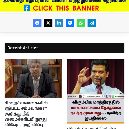
Recent Articles
சிறைச்சாலைகளில்
ஏற்பட்ட சம்பவங்கள்
குறித்து நீதி
அமைச்சரிடமிருந்து
விஷேட அறிவிப்பு
விரும்பிய மாத்திரத்தில்