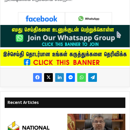
Recent Articles